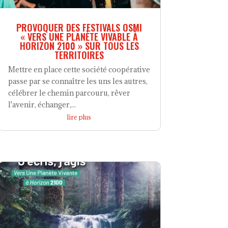
PROVOQUER DES FESTIVALS OSMI
« VERS UNE PLANÈTE VIVABLE À
HORIZON 2100 » SUR TOUS LES
TERRITOIRES
Mettre en place cette société coopérative
passe par se connaître les uns les autres,
célébrer le chemin parcouru, rêver
l'avenir, échanger,...
lire plus