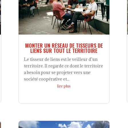
MONTER UN RÉSEAU DE TISSEURS DE
LIENS SUR TOUT LE TERRITOIRE
Le tisseur de liens est le veilleur d’un
territoire. Il regarde ce dont le territoire
a besoin pour se projeter vers une
société coopérative et...
lire plus