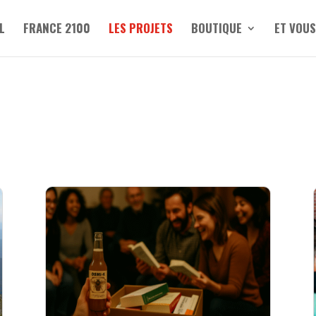
L
FRANCE 2100
LES PROJETS
BOUTIQUE
ET VOUS
S