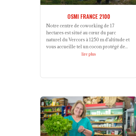
OSMI FRANCE 2100
Notre centre de coworking de 17
hectares est situé au cœur du parc
naturel du Vercors à 1250 m d'altitude et
vous accueille tel un cocon protégé de...
lire plus