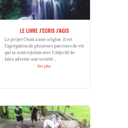
LE LIVRE J’ÉCRIS J’AGIS
Le projet Osmi a une origine, il est
l'agrégation de plusieurs parcours de vie
qui se sont rejoints avec l'objectif de
faire advenir une société...
lire plus