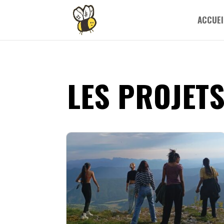
ACCUEI
LES PROJET