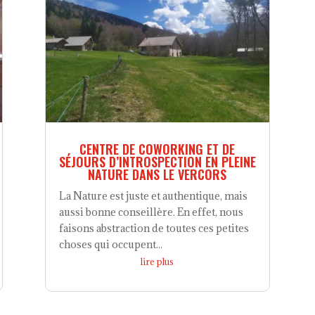
CENTRE DE COWORKING ET DE
SÉJOURS D’INTROSPECTION EN PLEINE
NATURE DANS LE VERCORS
La Nature est juste et authentique, mais
aussi bonne conseillère. En effet, nous
faisons abstraction de toutes ces petites
choses qui occupent...
lire plus