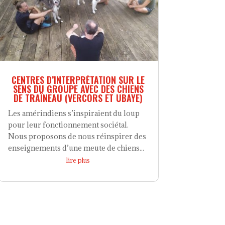
CENTRES D’INTERPRÉTATION SUR LE
SENS DU GROUPE AVEC DES CHIENS
DE TRAÎNEAU (VERCORS ET UBAYE)
Les amérindiens s’inspiraient du loup
pour leur fonctionnement sociétal.
Nous proposons de nous réinspirer des
enseignements d’une meute de chiens...
lire plus