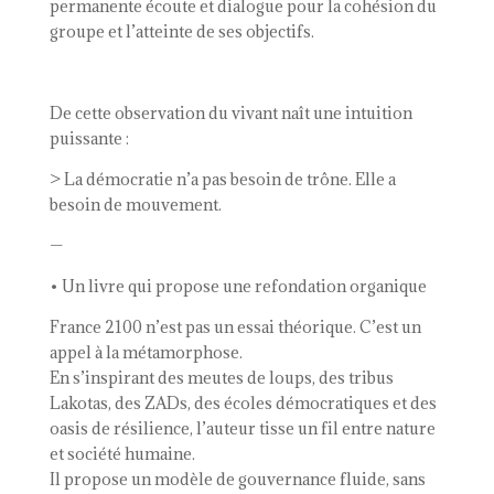
permanente écoute et dialogue pour la cohésion du
groupe et l’atteinte de ses objectifs.
De cette observation du vivant naît une intuition
puissante :
> La démocratie n’a pas besoin de trône. Elle a
besoin de mouvement.
—
• Un livre qui propose une refondation organique
France 2100 n’est pas un essai théorique. C’est un
appel à la métamorphose.
En s’inspirant des meutes de loups, des tribus
Lakotas, des ZADs, des écoles démocratiques et des
oasis de résilience, l’auteur tisse un fil entre nature
et société humaine.
Il propose un modèle de gouvernance fluide, sans