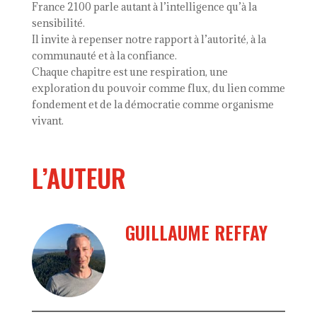
France 2100 parle autant à l’intelligence qu’à la
sensibilité.
Il invite à repenser notre rapport à l’autorité, à la
communauté et à la confiance.
Chaque chapitre est une respiration, une
exploration du pouvoir comme flux, du lien comme
fondement et de la démocratie comme organisme
vivant.
L’AUTEUR
GUILLAUME REFFAY