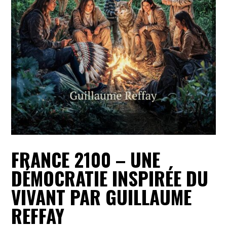
FRANCE 2100 – UNE
DÉMOCRATIE INSPIRÉE DU
VIVANT PAR GUILLAUME
REFFAY