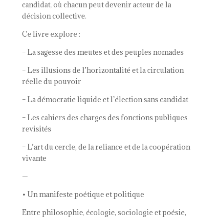
candidat, où chacun peut devenir acteur de la
décision collective.
Ce livre explore :
– La sagesse des meutes et des peuples nomades
– Les illusions de l’horizontalité et la circulation
réelle du pouvoir
– La démocratie liquide et l’élection sans candidat
– Les cahiers des charges des fonctions publiques
revisités
– L’art du cercle, de la reliance et de la coopération
vivante
—
• Un manifeste poétique et politique
Entre philosophie, écologie, sociologie et poésie,