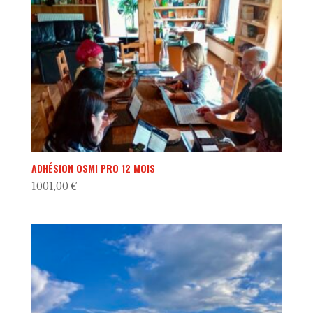
ADHÉSION OSMI PRO 12 MOIS
1001,00
€