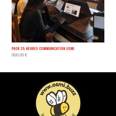
PACK 25 HEURES COMMUNICATION OSMI
900,00
€