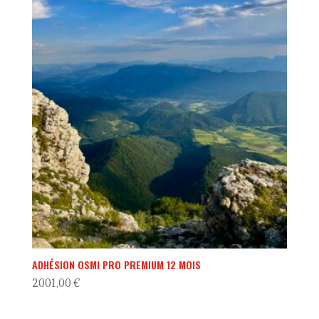
ADHÉSION OSMI PRO PREMIUM 12 MOIS
2001,00
€