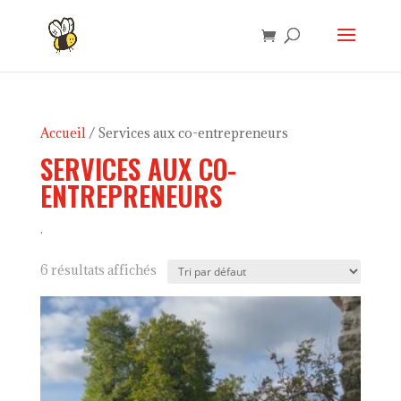
Accueil
/ Services aux co-entrepreneurs
SERVICES AUX CO-
ENTREPRENEURS
.
6 résultats affichés