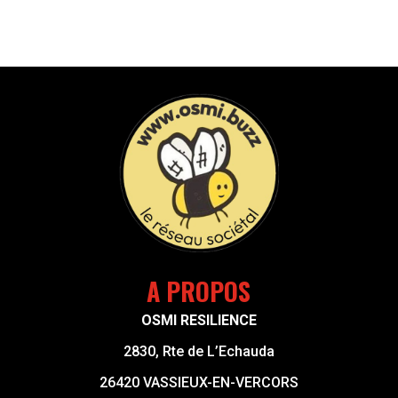
A PROPOS
OSMI RESILIENCE
2830, Rte de L’Echauda
26420 VASSIEUX-EN-VERCORS