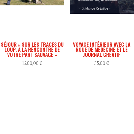
SÉJOUR « SUR LES TRACES DU
VOYAGE INTÉRIEUR AVEC LA
LOUP, À LA RENCONTRE DE
ROUE DE MÉDECINE ET LE
VOTRE PART SAUVAGE »
JOURNAL CRÉATIF
1200,00
€
35,00
€