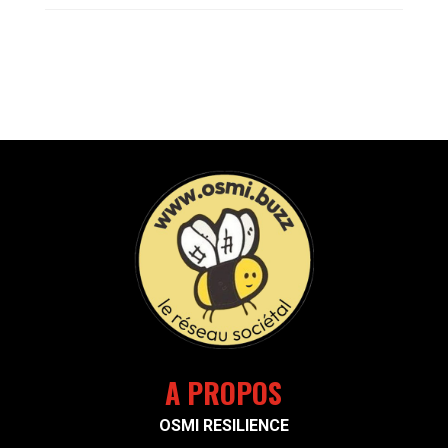
A PROPOS
OSMI RESILIENCE