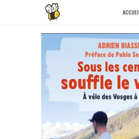
ACCUEI