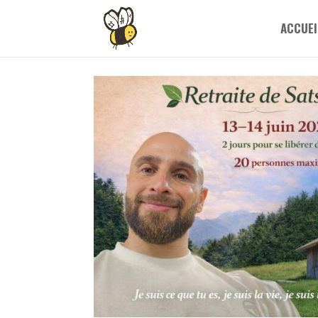
ACCUEI