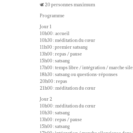
🕊 20 personnes maximum
Programme
Jour 1
10h00 : accueil
10h30 : méditation du cœur
11h00 : premier satsang
13h00 : repas / pause
15h00 : satsang
17h00 : temps libre / intégration / marche sil
18h30 : satsang ou questions-réponses
20h00 : repas
21h00 : méditation du cœur
Jour 2
10h00 : méditation du cœur
10h30 : satsang
13h00 : repas / pause
15h00 : satsang