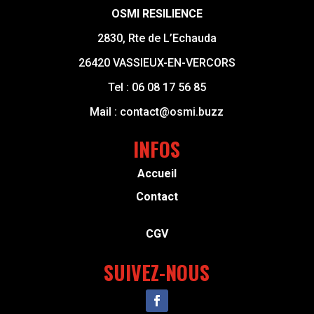
OSMI RESILIENCE
2830, Rte de L’Echauda
26420 VASSIEUX-EN-VERCORS
Tel :
06 08 17 56 85
Mail :
contact@osmi.buzz
INFOS
Accueil
Contact
CGV
SUIVEZ-NOUS