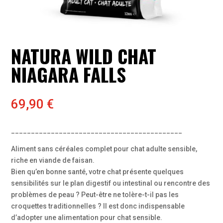
NATURA WILD CHAT
NIAGARA FALLS
69,90
€
___________________________________________
Aliment sans céréales complet pour chat adulte sensible,
riche en viande de faisan.
Bien qu’en bonne santé, votre chat présente quelques
sensibilités sur le plan digestif ou intestinal ou rencontre des
problèmes de peau ? Peut-être ne tolère-t-il pas les
croquettes traditionnelles ? Il est donc indispensable
d’adopter une alimentation pour chat sensible.