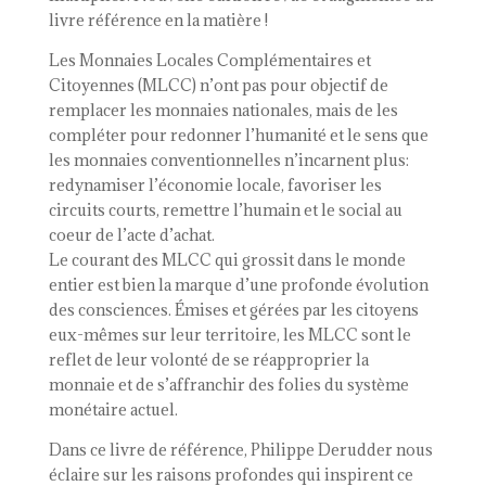
livre référence en la matière !
Les Monnaies Locales Complémentaires et
Citoyennes (MLCC) n’ont pas pour objectif de
remplacer les monnaies nationales, mais de les
compléter pour redonner l’humanité et le sens que
les monnaies conventionnelles n’incarnent plus:
redynamiser l’économie locale, favoriser les
circuits courts, remettre l’humain et le social au
coeur de l’acte d’achat.
Le courant des MLCC qui grossit dans le monde
entier est bien la marque d’une profonde évolution
des consciences. Émises et gérées par les citoyens
eux-mêmes sur leur territoire, les MLCC sont le
reflet de leur volonté de se réapproprier la
monnaie et de s’affranchir des folies du système
monétaire actuel.
Dans ce livre de référence, Philippe Derudder nous
éclaire sur les raisons profondes qui inspirent ce