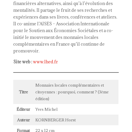
financières alternatives, ainsi qu’à l’évolution des
mentalités. Il partage le fruit de ses recherches et
expériences dans ses livres, conférences et ateliers.
Il co-anime l’AISES – Association Internationale
pour le Soutien aux Économies Sociétales et a co-
initié le mouvement des monnaies locales
complémentaires en France qu’il continue de
promouvoir.
Site web :
www.lhed.fr
Monnaies locales complémentaires et
Titre
citoyennes : pourquoi, comment ? (3ème
édition)
Éditeur
Yves Michel
Auteur
KORNBERGER Horst
Format
22 x 12 cm