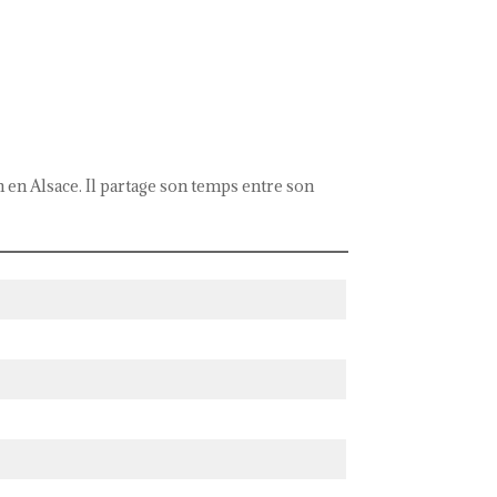
n en Alsace. Il partage son temps entre son