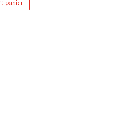
au panier