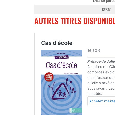
Date de parut
ISBN
AUTRES TITRES DISPONIBL