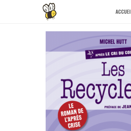
ACCUEI