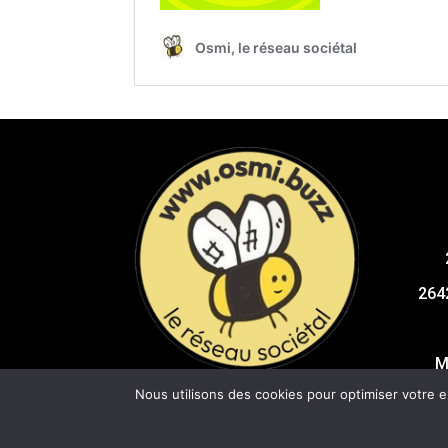
264
M
Nous utilisons des cookies pour optimiser votre 
Copyrigh