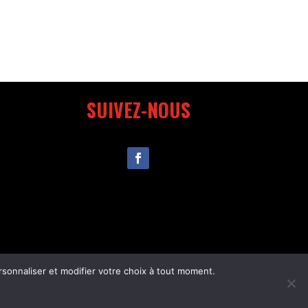
SUIVEZ-NOUS
sonnaliser et modifier votre choix à tout moment.
s légales