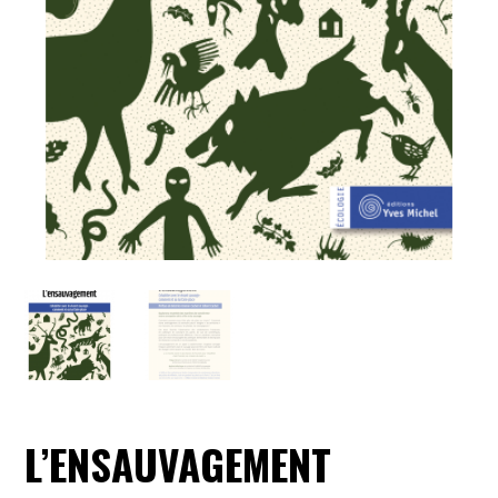
L’ENSAUVAGEMENT