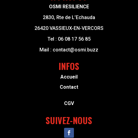
OSMI RESILIENCE
2830, Rte de L’Echauda
26420 VASSIEUX-EN-VERCORS
Tel :
06 08 17 56 85
Mail :
contact@osmi.buzz
INFOS
Accueil
Contact
CGV
SUIVEZ-NOUS