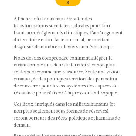
R
À l’heure où il nous faut affronter des
transformations sociétales radicales pour faire
front aux dérèglements climatiques, l’aménagement
du territoire est un facteur crucial, permettant
d’agir sur de nombreux leviers en même temps.
Nous devons comprendre comment intégrer le
vivant comme un acteur du territoire et non plus
seulement comme une ressource. Seule une vision
ensauvagée des politiques territoriales permettra
de consacrer pour les écosystèmes des espaces de
résistance pour résister à la pression anthropique.
Ces lieux, intriqués dans les milieux humains (et
non plus seulement sous formes de réserves),
seront porteurs des récits politiques et humains de
demain.