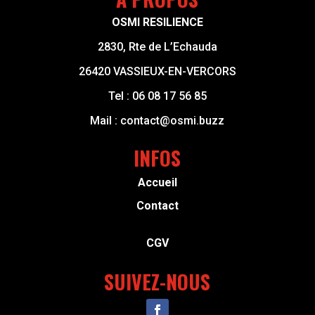
OSMI RESILIENCE
2830, Rte de L’Echauda
26420 VASSIEUX-EN-VERCORS
Tel :
06 08 17 56 85
Mail :
contact@osmi.buzz
INFOS
Accueil
Contact
CGV
SUIVEZ-NOUS