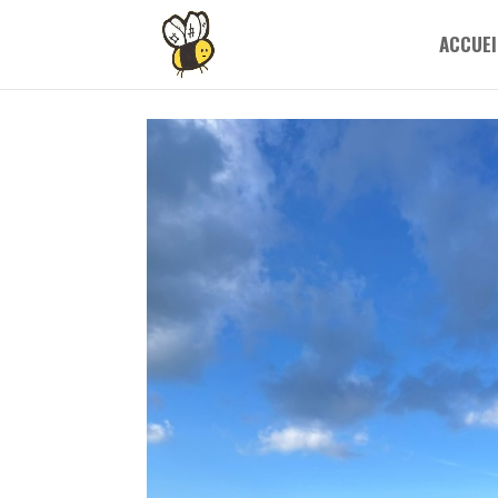
ACCUEI